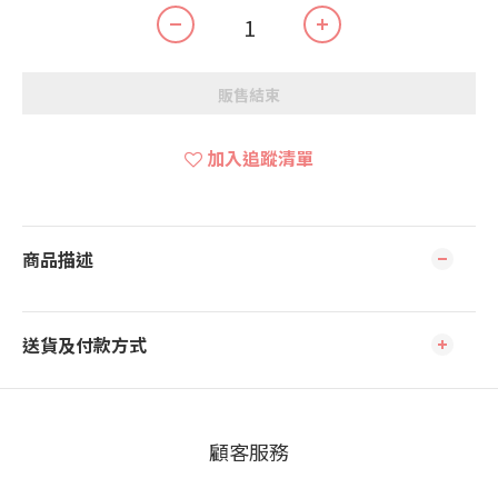
販售結束
加入追蹤清單
商品描述
送貨及付款方式
顧客服務