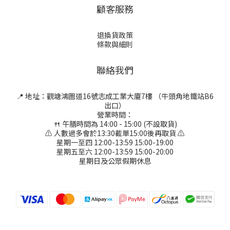
顧客服務
退換貨政策
條款與細則
聯絡我們
📍 地址：觀塘鴻圖道16號志成工業大廈7樓 （牛頭角地鐵站B6
出口）
營業時間：
🍴 午膳時間為 14:00 - 15:00 (不設取貨)
⚠ 人數過多會於13:30截單15:00後再取貨 ⚠
星期一至四 12:00-13:59 15:00-19:00
星期五至六 12:00-13:59 15:00-20:00
星期日及公眾假期休息