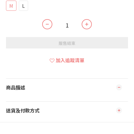
M
L
販售結束
加入追蹤清單
商品描述
送貨及付款方式