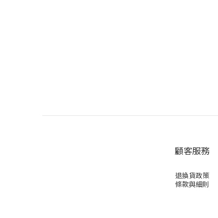
顧客服務
退換貨政策
條款與細則