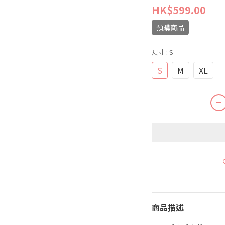
HK$599.00
預購商品
尺寸
: S
S
M
XL
商品描述