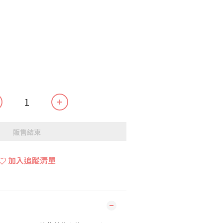
販售結束
加入追蹤清單