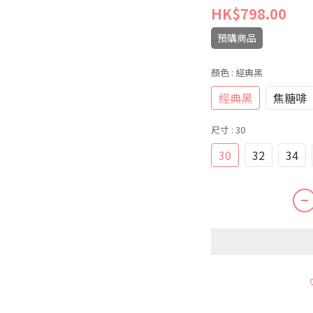
HK$798.00
預購商品
顏色
: 經典黑
經典黑
焦糖啡
尺寸
: 30
30
32
34