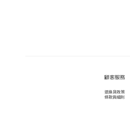
顧客服務
退換貨政策
條款與細則