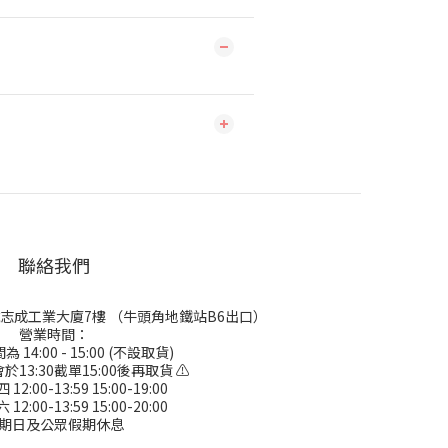
聯絡我們
號志成工業大廈7樓 （牛頭角地鐵站B6出口）
營業時間：
 14:00 - 15:00 (不設取貨)
於13:30截單15:00後再取貨 ⚠
2:00-13:59 15:00-19:00
2:00-13:59 15:00-20:00
期日及公眾假期休息