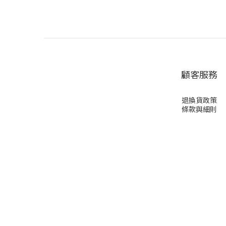
顧客服務
退換貨政策
條款與細則