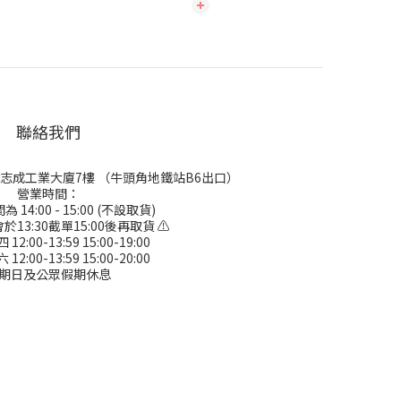
聯絡我們
號志成工業大廈7樓 （牛頭角地鐵站B6出口）
營業時間：
 14:00 - 15:00 (不設取貨)
於13:30截單15:00後再取貨 ⚠
2:00-13:59 15:00-19:00
2:00-13:59 15:00-20:00
期日及公眾假期休息