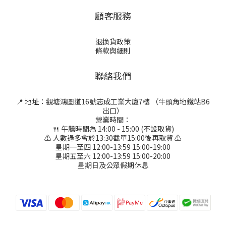
顧客服務
退換貨政策
條款與細則
聯絡我們
📍 地址：觀塘鴻圖道16號志成工業大廈7樓 （牛頭角地鐵站B6
出口）
營業時間：
🍴 午膳時間為 14:00 - 15:00 (不設取貨)
⚠ 人數過多會於13:30截單15:00後再取貨 ⚠
星期一至四 12:00-13:59 15:00-19:00
星期五至六 12:00-13:59 15:00-20:00
星期日及公眾假期休息