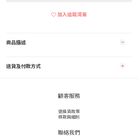
加入追蹤清單
商品描述
送貨及付款方式
顧客服務
退換貨政策
條款與細則
聯絡我們