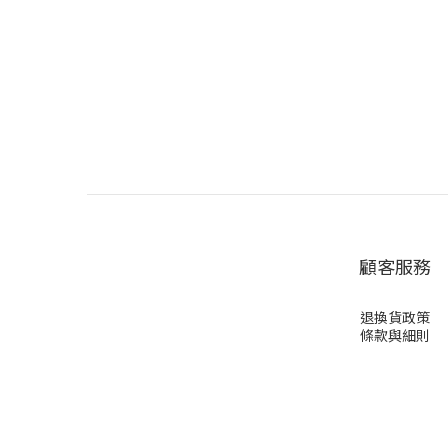
顧客服務
退換貨政策
條款與細則