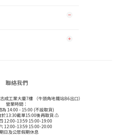
聯絡我們
號志成工業大廈7樓 （牛頭角地鐵站B6出口）
營業時間：
 14:00 - 15:00 (不設取貨)
於13:30截單15:00後再取貨 ⚠
2:00-13:59 15:00-19:00
2:00-13:59 15:00-20:00
期日及公眾假期休息