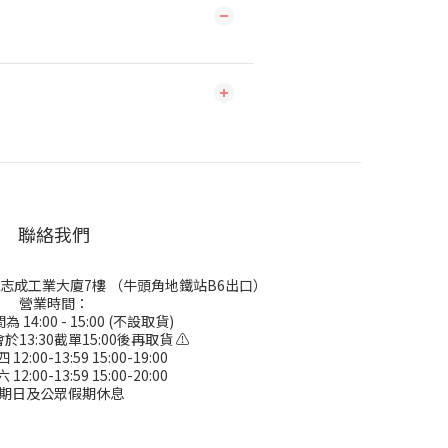
聯絡我們
號志成工業大廈7樓 （牛頭角地鐵站B6出口）
營業時間：
 14:00 - 15:00 (不設取貨)
於13:30截單15:00後再取貨 ⚠
2:00-13:59 15:00-19:00
2:00-13:59 15:00-20:00
期日及公眾假期休息