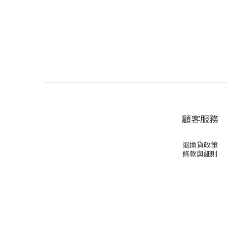
顧客服務
退換貨政策
條款與細則