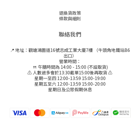
退換貨政策
條款與細則
聯絡我們
📍 地址：觀塘鴻圖道16號志成工業大廈7樓 （牛頭角地鐵站B6
出口）
營業時間：
🍴 午膳時間為 14:00 - 15:00 (不設取貨)
⚠ 人數過多會於13:30截單15:00後再取貨 ⚠
星期一至四 12:00-13:59 15:00-19:00
星期五至六 12:00-13:59 15:00-20:00
星期日及公眾假期休息