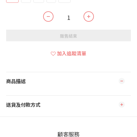
販售結束
加入追蹤清單
商品描述
送貨及付款方式
顧客服務