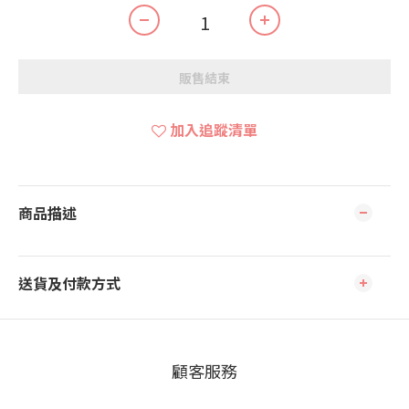
販售結束
加入追蹤清單
商品描述
送貨及付款方式
顧客服務