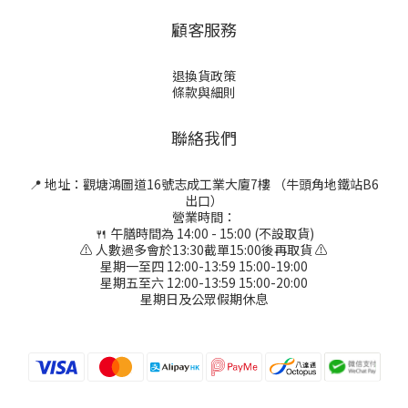
顧客服務
退換貨政策
條款與細則
聯絡我們
📍 地址：觀塘鴻圖道16號志成工業大廈7樓 （牛頭角地鐵站B6
出口）
營業時間：
🍴 午膳時間為 14:00 - 15:00 (不設取貨)
⚠ 人數過多會於13:30截單15:00後再取貨 ⚠
星期一至四 12:00-13:59 15:00-19:00
星期五至六 12:00-13:59 15:00-20:00
星期日及公眾假期休息