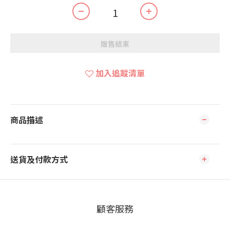
販售結束
加入追蹤清單
商品描述
送貨及付款方式
顧客服務