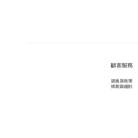
顧客服務
退換貨政策
條款與細則