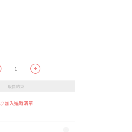
販售結束
加入追蹤清單