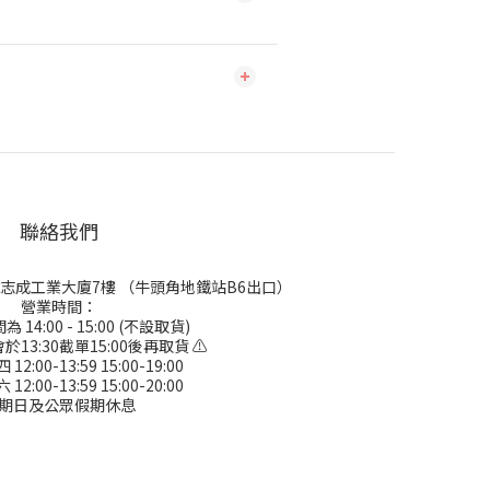
聯絡我們
號志成工業大廈7樓 （牛頭角地鐵站B6出口）
營業時間：
 14:00 - 15:00 (不設取貨)
於13:30截單15:00後再取貨 ⚠
2:00-13:59 15:00-19:00
2:00-13:59 15:00-20:00
期日及公眾假期休息