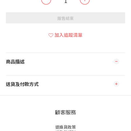
販售結束
加入追蹤清單
商品描述
送貨及付款方式
顧客服務
退換貨政策