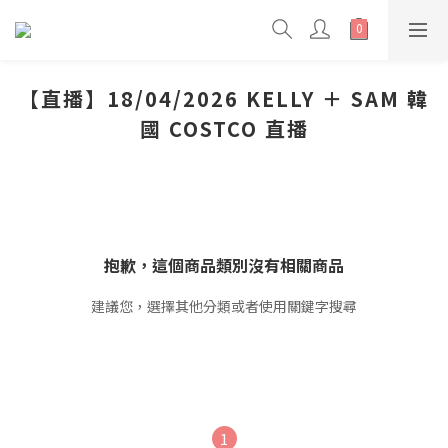
【直播】18/04/2026 KELLY ＋ SAM 韓
國 COSTCO 直播
抱歉，這個商品類別沒有相關商品
建議您，選擇其他分類或者使用關鍵字搜尋
1